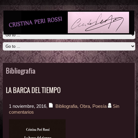
Bibliografia
LA BARCA DEL TIEMPO
1 noviembre, 2016
,
Bibliografia
,
Obra
,
Poesía
Sin
comentarios