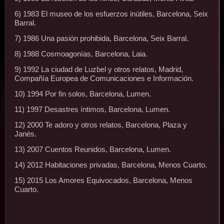
6) 1983 El museo de los esfuerzos inútiles, Barcelona, Seix
Barral.
7) 1986 Una pasión prohibida, Barcelona, Seix Barral.
8) 1988 Cosmoagonías, Barcelona, Laia.
9) 1992 La ciudad de Luzbel y otros relatos, Madrid,
Compañía Europea de Comunicaciones e Información.
10) 1994 Por fin solos, Barcelona, Lumen.
11) 1997 Desastres íntimos, Barcelona, Lumen.
12) 2000 Te adoro y otros relatos, Barcelona, Plaza y
Janés.
13) 2007 Cuentos Reunidos, Barcelona, Lumen.
14) 2012 Habitaciones privadas, Barcelona, Menos Cuarto.
15) 2015 Los Amores Equivocados, Barcelona, Menos
Cuarto.