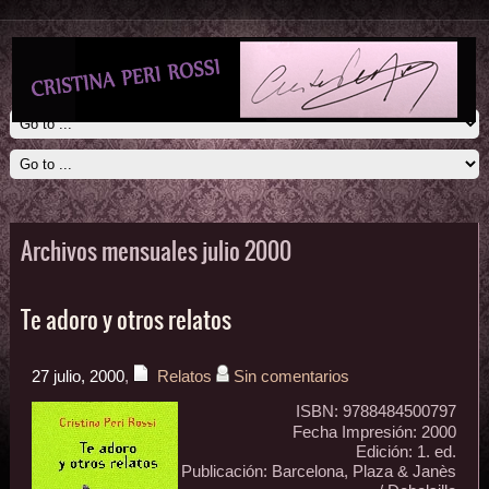
Archivos mensuales julio 2000
Te adoro y otros relatos
27 julio, 2000
,
Relatos
Sin comentarios
ISBN: 9788484500797
Fecha Impresión: 2000
Edición: 1. ed.
Publicación: Barcelona, Plaza & Janès