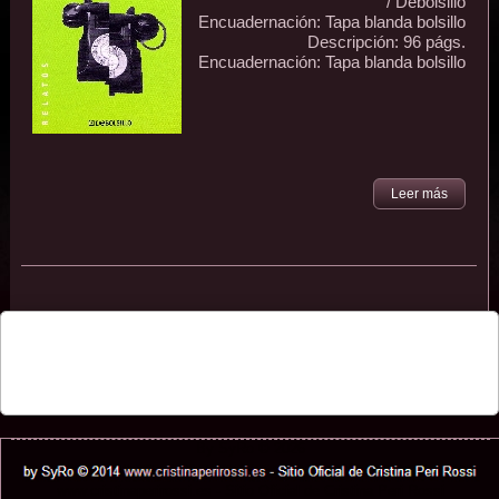
/ Debolsillo
Encuadernación: Tapa blanda bolsillo
Descripción: 96 págs.
Encuadernación: Tapa blanda bolsillo
Leer más
By SyRo © 2026
www.cristinaperirossi.es
- Sitio Oficial de Cristina Peri Rossi