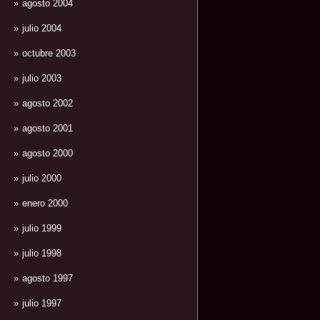
agosto 2004
julio 2004
octubre 2003
julio 2003
agosto 2002
agosto 2001
agosto 2000
julio 2000
enero 2000
julio 1999
julio 1998
agosto 1997
julio 1997