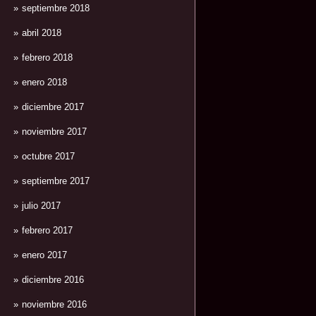
septiembre 2018
abril 2018
febrero 2018
enero 2018
diciembre 2017
noviembre 2017
octubre 2017
septiembre 2017
julio 2017
febrero 2017
enero 2017
diciembre 2016
noviembre 2016