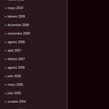
mayo 2010
febrero 2009
diciembre 2008
noviembre 2008
agosto 2008
abril 2007
febrero 2007
agosto 2006
julio 2006
mayo 2006
julio 2005
octubre 2004