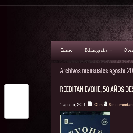
Inicio
Bibliografia
»
Obr
Archivos mensuales agosto 20
REEDITAN EVOHE, 50 AÑOS D
1 agosto, 2021
,
Obra
Sin comentari