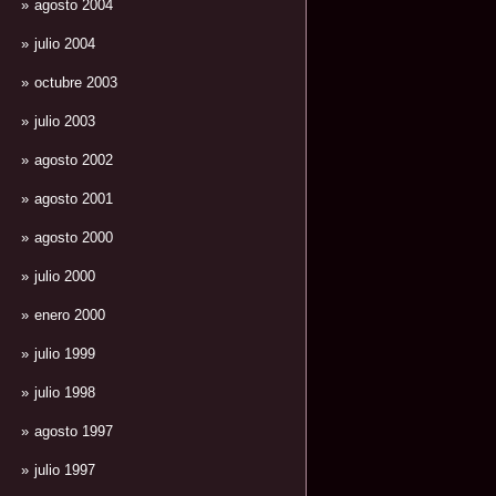
agosto 2004
julio 2004
octubre 2003
julio 2003
agosto 2002
agosto 2001
agosto 2000
julio 2000
enero 2000
julio 1999
julio 1998
agosto 1997
julio 1997