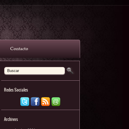
Contacto
Redes Sociales
Archivos