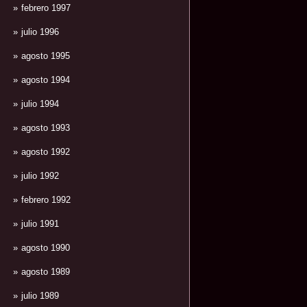
febrero 1997
julio 1996
agosto 1995
agosto 1994
julio 1994
agosto 1993
agosto 1992
julio 1992
febrero 1992
julio 1991
agosto 1990
agosto 1989
julio 1989