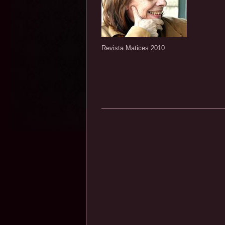
Revista Matices 2010