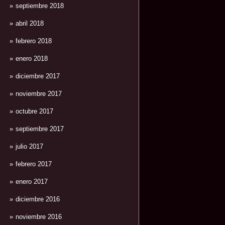
septiembre 2018
abril 2018
febrero 2018
enero 2018
diciembre 2017
noviembre 2017
octubre 2017
septiembre 2017
julio 2017
febrero 2017
enero 2017
diciembre 2016
noviembre 2016