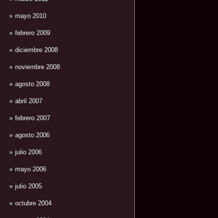
mayo 2010
febrero 2009
diciembre 2008
noviembre 2008
agosto 2008
abril 2007
febrero 2007
agosto 2006
julio 2006
mayo 2006
julio 2005
octubre 2004