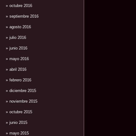
octubre 2016
septiembre 2016
agosto 2016
julio 2016
junio 2016
mayo 2016
abril 2016
febrero 2016
diciembre 2015
noviembre 2015
octubre 2015
junio 2015
mayo 2015