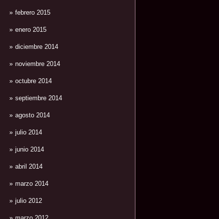
febrero 2015
enero 2015
diciembre 2014
noviembre 2014
octubre 2014
septiembre 2014
agosto 2014
julio 2014
junio 2014
abril 2014
marzo 2014
julio 2012
marzo 2012