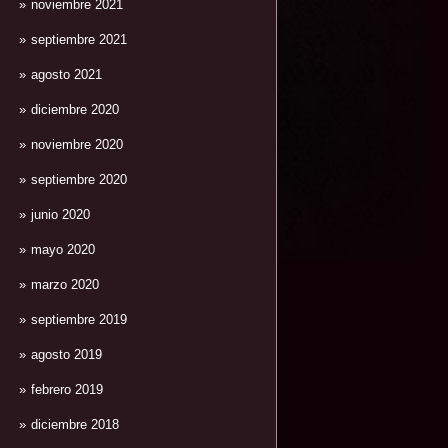
noviembre 2021
septiembre 2021
agosto 2021
diciembre 2020
noviembre 2020
septiembre 2020
junio 2020
mayo 2020
marzo 2020
septiembre 2019
agosto 2019
febrero 2019
diciembre 2018