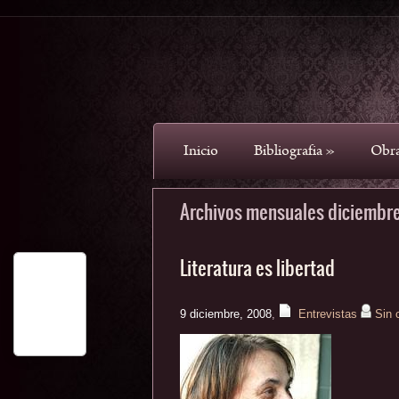
Inicio
Bibliografia
»
Obr
Archivos mensuales diciembr
Literatura es libertad
9 diciembre, 2008
,
Entrevistas
Sin 