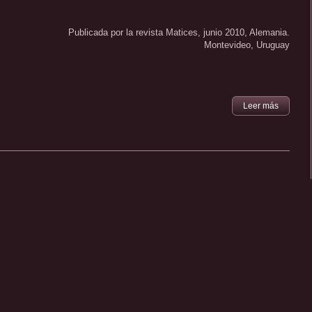
Publicada por la revista Matices, junio 2010, Alemania.
Montevideo, Uruguay
Leer más