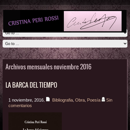
Archivos mensuales noviembre 2016
LA BARCA DEL TIEMPO
1 noviembre, 2016
,
Bibliografia
,
Obra
,
Poesía
Sin
comentarios