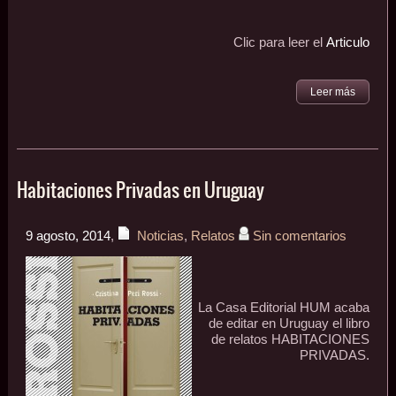
Clic para leer el
Articulo
Leer más
Habitaciones Privadas en Uruguay
9 agosto, 2014
,
Noticias
,
Relatos
Sin comentarios
La Casa Editorial HUM acaba
de editar en Uruguay el libro
de relatos HABITACIONES
PRIVADAS.