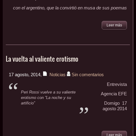
con el argentino, que la convirtió en musa de sus poemas
Leer más
La vuelta al valiente erotismo
17 agosto, 2014
,
Noticias
Sin comentarios
Entrevista
Peri Rossi vuelve a su valiente
Agencia EFE
erotismo con “La noche y su
artificio”
Domigo 17
agosto 2014
Leer más