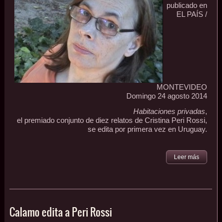
publicado en
EL PAÍS /
MONTEVIDEO
Domingo 24 agosto 2014
Habitaciones privadas
,
el premiado conjunto de diez relatos de Cristina Peri Rossi,
se edita por primera vez en Uruguay.
Leer más
Calamo edita a Peri Rossi