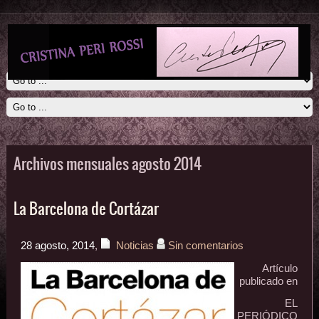
Archivos mensuales agosto 2014
La Barcelona de Cortázar
28 agosto, 2014
,
Noticias
Sin comentarios
Artículo
publicado en
EL
PERIÓDICO