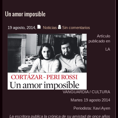
Un amor imposible
19 agosto, 2014
,
Noticias
Sin comentarios
Artículo
publicado en
LA
VANGUARDIA / CULTURA
Martes 19 agosto 2014
Periodista: Xavi Ayen
La escritora publica la crónica de su amistad de once años