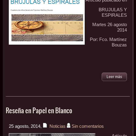
Artículo publicado en
BRUJULAS Y
ESPIRALES
Martes 26 agosto
2014
Por: Fco. Martínez
Bouzas
Leer más
Reseña en Papel en Blanco
25 agosto, 2014
,
Noticias
Sin comentarios