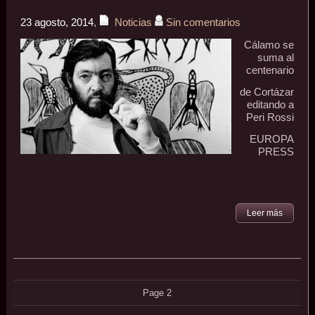
23 agosto, 2014
,
Noticias
Sin comentarios
Cálamo se
suma al
centenario
de Cortázar
editando a
Peri Rossi
EUROPA
PRESS
Leer más
Page 2