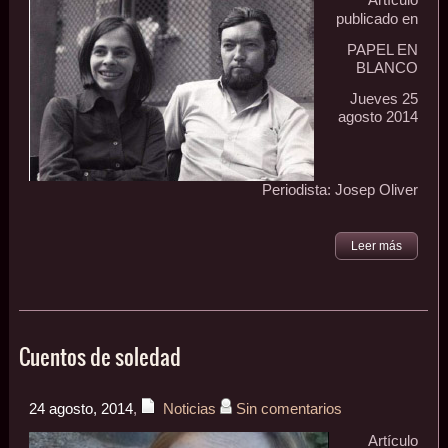
Artículo
publicado en
PAPEL EN
BLANCO
Jueves 25
agosto 2014
Periodista: Josep Oliver
Leer más
Cuentos de soledad
24 agosto, 2014
,
Noticias
Sin comentarios
Artículo