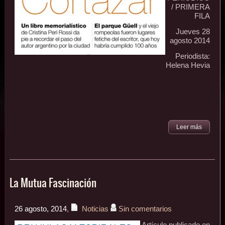
/ PRIMERA
FILA
Jueves 28
agosto 2014
Periodista:
Helena Hevia
Leer más
La Mutua Fascinación
26 agosto, 2014
,
Noticias
Sin comentarios