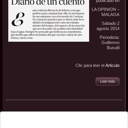
publicado en
LA OPINION –
MALAGA
Sábado 2
agosto 2014
Periodista:
Guillermo
Busutil
Clic para leer el
Articulo
Leer más