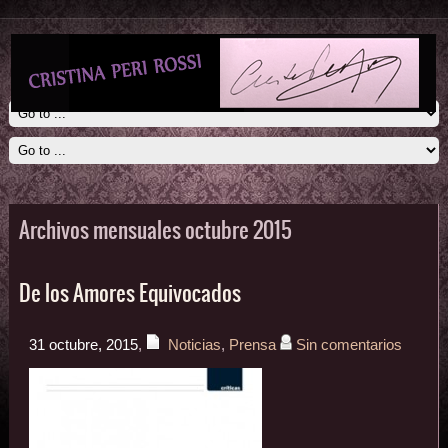
Archivos mensuales octubre 2015
De los Amores Equivocados
31 octubre, 2015
,
Noticias
,
Prensa
Sin comentarios