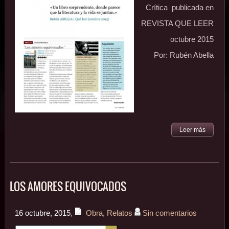
Crítica publicada en
REVISTA QUE LEER
octubre 2015
Por: Rubén Abella
Leer más
LOS AMORES EQUIVOCADOS
16 octubre, 2015
,
Obra
,
Relatos
Sin comentarios