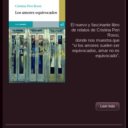
El nuevo y fascinante libro
de relatos de Cristina Peri
Rossi,
donde nos muestra que
“si los amores suelen ser
equivocados, amar no es
equivocado”.
Leer más