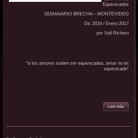
Equivocados
SEMANARIO BRECHA – MONTEVIDEO
Dic 2016 / Enero 2017
por Sofi Richero
“si los amores suelen ser equivocados, amar no es
equivocado”
Leer más