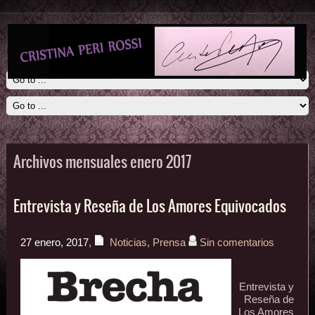
Archivos mensuales enero 2017
Entrevista y Reseña de Los Amores Equivocados
27 enero, 2017
,
Noticias
,
Prensa
Sin comentarios
Entrevista y
Reseña de
Los Amores