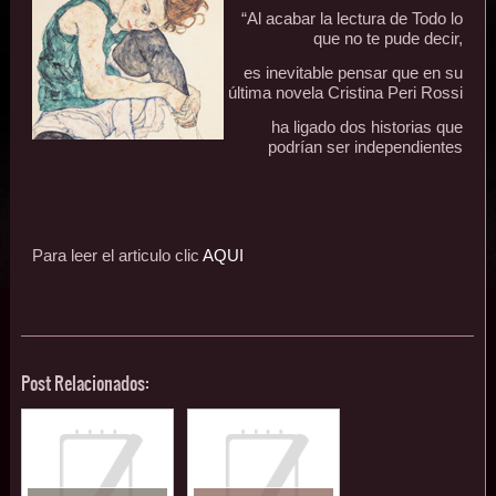
“Al acabar la lectura de Todo lo
que no te pude decir,
es inevitable pensar que en su
última novela Cristina Peri Rossi
ha ligado dos historias que
podrían ser independientes
Para leer el articulo clic
AQUI
Post Relacionados: