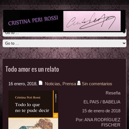
Todo amor es un relato
16 enero, 2018
,
Noticias
,
Prensa
Sin comentarios
Reseña
EL PAIS / BABELIA
15 de enero de 2018
Por: ANA RODRÍGUEZ
FISCHER