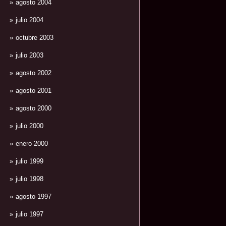
agosto 2004
julio 2004
octubre 2003
julio 2003
agosto 2002
agosto 2001
agosto 2000
julio 2000
enero 2000
julio 1999
julio 1998
agosto 1997
julio 1997