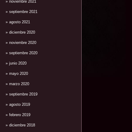
noviembre 2021
septiembre 2021
agosto 2021
diciembre 2020
noviembre 2020
septiembre 2020
junio 2020
mayo 2020
marzo 2020
septiembre 2019
agosto 2019
febrero 2019
diciembre 2018