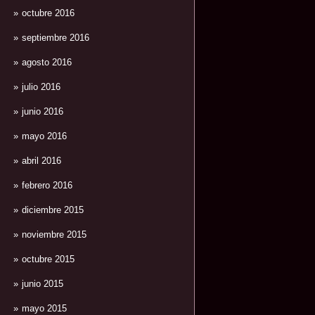
octubre 2016
septiembre 2016
agosto 2016
julio 2016
junio 2016
mayo 2016
abril 2016
febrero 2016
diciembre 2015
noviembre 2015
octubre 2015
junio 2015
mayo 2015