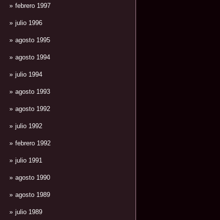
febrero 1997
julio 1996
agosto 1995
agosto 1994
julio 1994
agosto 1993
agosto 1992
julio 1992
febrero 1992
julio 1991
agosto 1990
agosto 1989
julio 1989