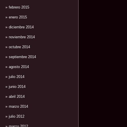
febrero 2015
enero 2015
diciembre 2014
noviembre 2014
octubre 2014
septiembre 2014
agosto 2014
julio 2014
junio 2014
abril 2014
marzo 2014
julio 2012
marzo 2012