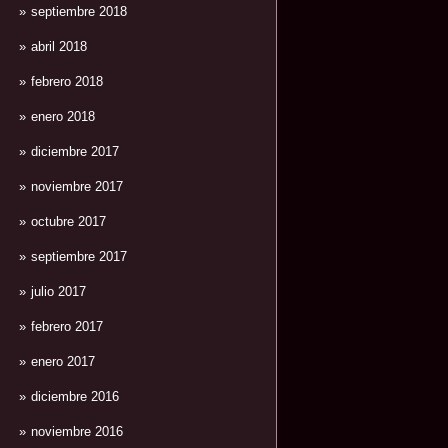
septiembre 2018
abril 2018
febrero 2018
enero 2018
diciembre 2017
noviembre 2017
octubre 2017
septiembre 2017
julio 2017
febrero 2017
enero 2017
diciembre 2016
noviembre 2016