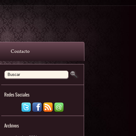
Contacto
Redes Sociales
Archivos