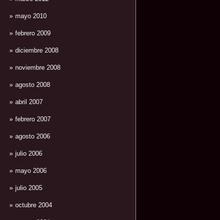
mayo 2010
febrero 2009
diciembre 2008
noviembre 2008
agosto 2008
abril 2007
febrero 2007
agosto 2006
julio 2006
mayo 2006
julio 2005
octubre 2004