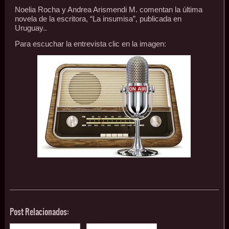
Noelia Rocha y Andrea Arismendi M. comentan la última
novela de la escritora, “La insumisa”, publicada en
Uruguay..
Para escuchar la entrevista clic en la imagen:
Post Relacionados: