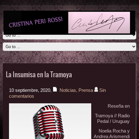
La Insumisa en la Tramoya
10 septiembre, 2020
,
Noticias
,
Prensa
Sin
comentarios
Reseña en
Tramoya // Radio
Pedal / Uruguay
Noelia Rocha y
Andrea Arismendi