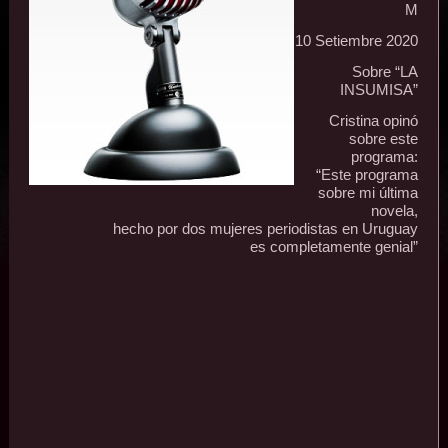
M
10 Setiembre 2020
Sobre “LA
INSUMISA”
Cristina opinó
sobre este
programa:
“Este programa
sobre mi última
novela,
hecho por dos mujeres periodistas en Uruguay
es completamente genial”