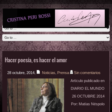
Hacer poesía, es hacer el amor
28 octubre, 2014
,
Noticias
,
Prensa
Sin comentarios
Artículo publicado en
DIARIO EL MUNDO
26 OCTUBRE 2014
Por: Matías Néspolo