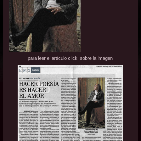
para leer el artículo click sobre la imagen