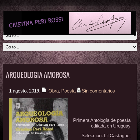
ARQUEOLOGIA AMOROSA
1 agosto, 2019
,
Obra
,
Poesía
Sin comentarios
Primera Antología de poesía
editada en Uruguay
Selección: Lil Castagnet