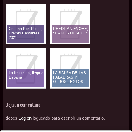
Cristina Peri Rossi,
REEDITAN EVOHE,
Premio Cervantes
50 AÑOS DESPUES
2021
La Insumisa, llega a
LA BALSA DE LAS
España
PALABRAS Y
OTROS TEXTOS
Deja un comentario
debes
Log en
logueado para escribir un comentario.